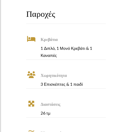
Παροχές
Κρεβάτια
1 Διπλό, 1 Μονό Κρεβάτι & 1
Καναπές
Χωρητικότητα
3 Επισκέπτες & 1 παιδί
Διαστάσεις
26 τμ