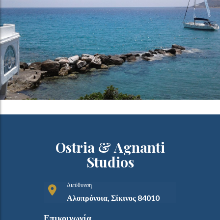
Ostria & Agnanti
Studios
Διεύθυνση
Αλοπρόνοια, Σίκινος 84010
Επικοινωνία