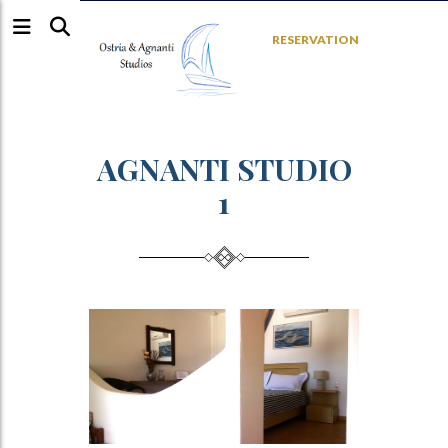
RESERVATION
AGNANTI STUDIO
1