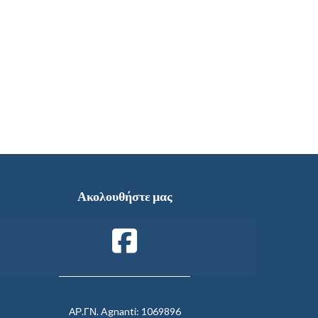
Ακολουθήστε μας
ΑΡ.ΓΝ. Agnanti: 1069896