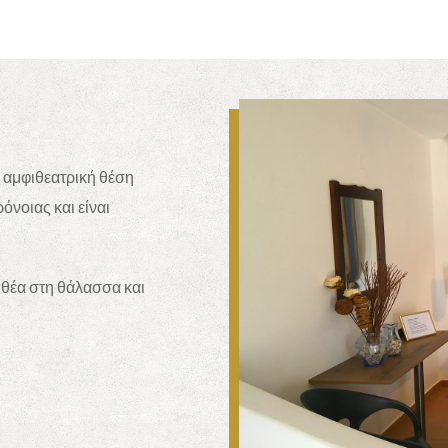
ε αμφιθεατρική θέση
όνοιας και είναι
 θέα στη θάλασσα και